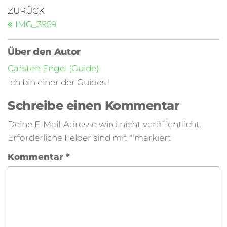
ZURÜCK
IMG_3959
Über den Autor
Carsten Engel (Guide)
Ich bin einer der Guides !
Schreibe einen Kommentar
Deine E-Mail-Adresse wird nicht veröffentlicht.
Erforderliche Felder sind mit
*
markiert
Kommentar
*