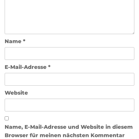
Name
*
E-Mail-Adresse
*
Website
Name, E-Mail-Adresse und Website in diesem
Browser für meinen nächsten Kommentar