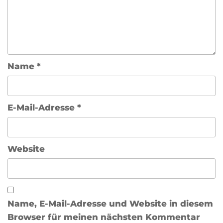
Name
*
E-Mail-Adresse
*
Website
Name, E-Mail-Adresse und Website in diesem
Browser für meinen nächsten Kommentar