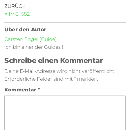
ZURÜCK
IMG_5821
Über den Autor
Carsten Engel (Guide)
Ich bin einer der Guides !
Schreibe einen Kommentar
Deine E-Mail-Adresse wird nicht veröffentlicht.
Erforderliche Felder sind mit
*
markiert
Kommentar
*