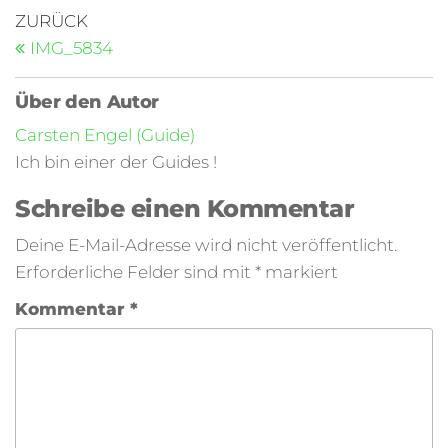
ZURÜCK
IMG_5834
Über den Autor
Carsten Engel (Guide)
Ich bin einer der Guides !
Schreibe einen Kommentar
Deine E-Mail-Adresse wird nicht veröffentlicht.
Erforderliche Felder sind mit
*
markiert
Kommentar
*