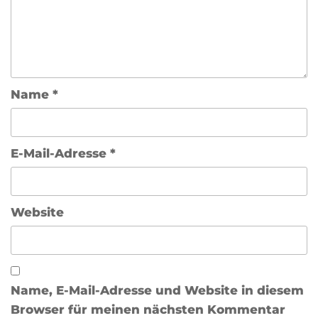
Name
*
E-Mail-Adresse
*
Website
Name, E-Mail-Adresse und Website in diesem
Browser für meinen nächsten Kommentar