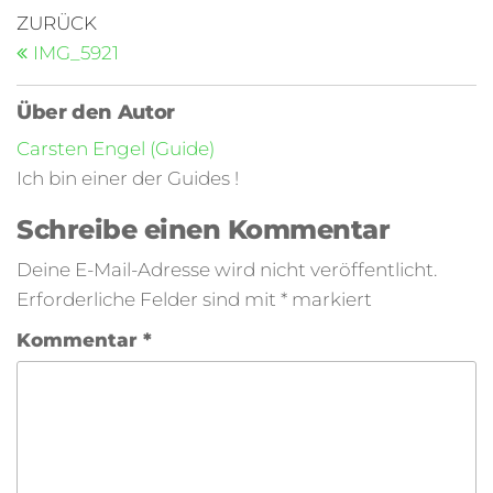
ZURÜCK
IMG_5921
Über den Autor
Carsten Engel (Guide)
Ich bin einer der Guides !
Schreibe einen Kommentar
Deine E-Mail-Adresse wird nicht veröffentlicht.
Erforderliche Felder sind mit
*
markiert
Kommentar
*