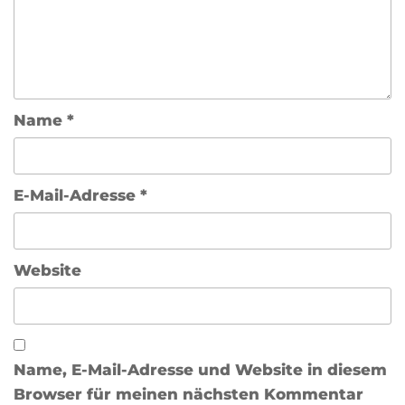
Name
*
E-Mail-Adresse
*
Website
Name, E-Mail-Adresse und Website in diesem
Browser für meinen nächsten Kommentar