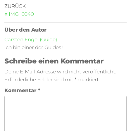
ZURÜCK
IMG_6040
Über den Autor
Carsten Engel (Guide)
Ich bin einer der Guides !
Schreibe einen Kommentar
Deine E-Mail-Adresse wird nicht veröffentlicht.
Erforderliche Felder sind mit
*
markiert
Kommentar
*