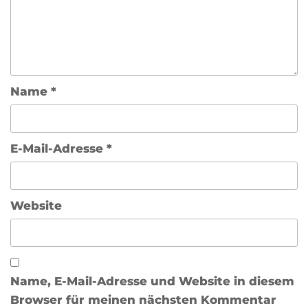
Name
*
E-Mail-Adresse
*
Website
Name, E-Mail-Adresse und Website in diesem
Browser für meinen nächsten Kommentar