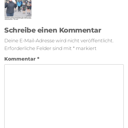
Schreibe einen Kommentar
Deine E-Mail-Adresse wird nicht veröffentlicht.
Erforderliche Felder sind mit
*
markiert
Kommentar
*