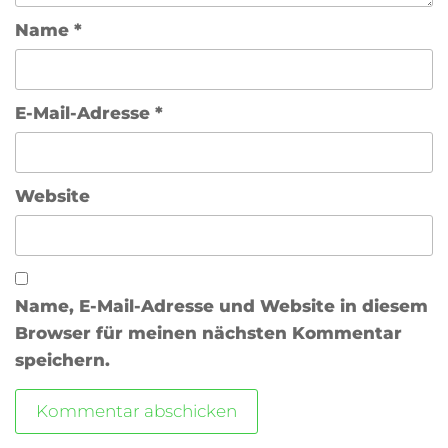
Name
*
E-Mail-Adresse
*
Website
Name, E-Mail-Adresse und Website in diesem
Browser für meinen nächsten Kommentar
speichern.