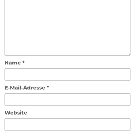
Name
*
E-Mail-Adresse
*
Website