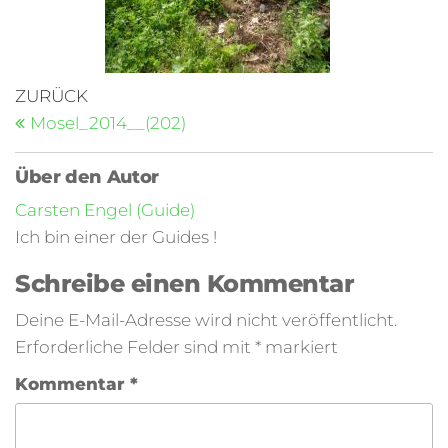
ZURÜCK
Mosel_2014__(202)
Über den Autor
Carsten Engel (Guide)
Ich bin einer der Guides !
Schreibe einen Kommentar
Deine E-Mail-Adresse wird nicht veröffentlicht.
Erforderliche Felder sind mit
*
markiert
Kommentar
*