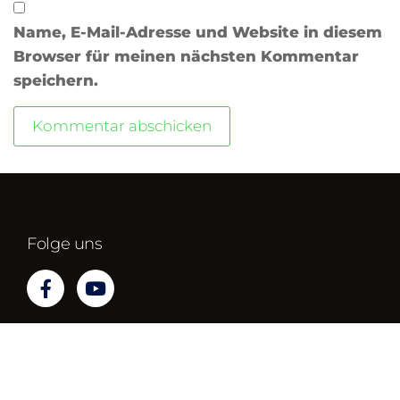
Name, E-Mail-Adresse und Website in diesem
Browser für meinen nächsten Kommentar
speichern.
Folge uns
Impressum
Datenschutz