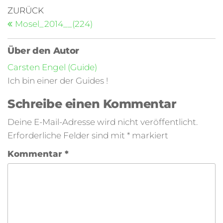
ZURÜCK
Mosel_2014__(224)
Über den Autor
Carsten Engel (Guide)
Ich bin einer der Guides !
Schreibe einen Kommentar
Deine E-Mail-Adresse wird nicht veröffentlicht.
Erforderliche Felder sind mit
*
markiert
Kommentar
*