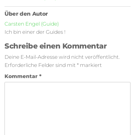
Über den Autor
Carsten Engel (Guide)
Ich bin einer der Guides !
Schreibe einen Kommentar
Deine E-Mail-Adresse wird nicht veröffentlicht.
Erforderliche Felder sind mit
*
markiert
Kommentar
*