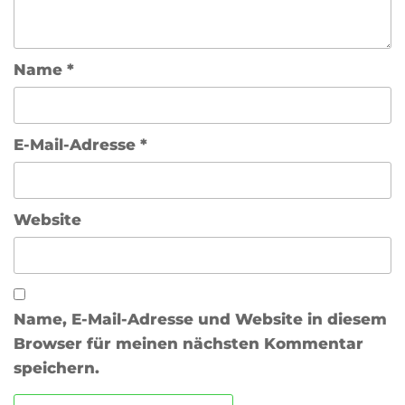
Name
*
E-Mail-Adresse
*
Website
Name, E-Mail-Adresse und Website in diesem
Browser für meinen nächsten Kommentar
speichern.