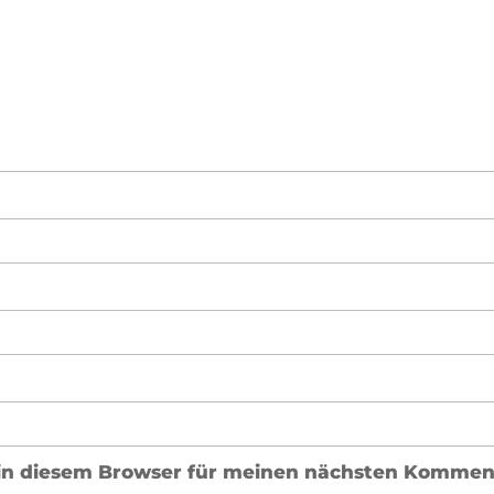
in diesem Browser für meinen nächsten Komment