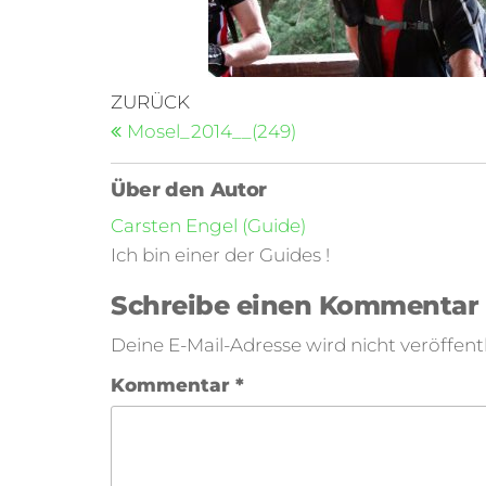
ZURÜCK
Mosel_2014__(249)
Über den Autor
Carsten Engel (Guide)
Ich bin einer der Guides !
Schreibe einen Kommentar
Deine E-Mail-Adresse wird nicht veröffentl
Kommentar
*