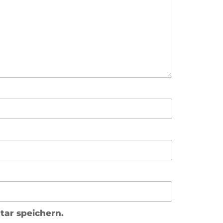
ar speichern.