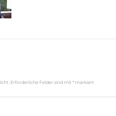
icht.
Erforderliche Felder sind mit
*
markiert