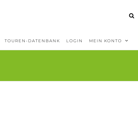
TOUREN-DATENBANK
LOGIN
MEIN KONTO