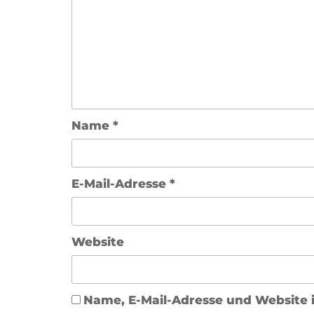
Name
*
E-Mail-Adresse
*
Website
Name, E-Mail-Adresse und Website 