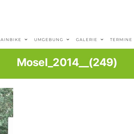
AINBIKE
UMGEBUNG
GALERIE
TERMINE
Mosel_2014__(249)