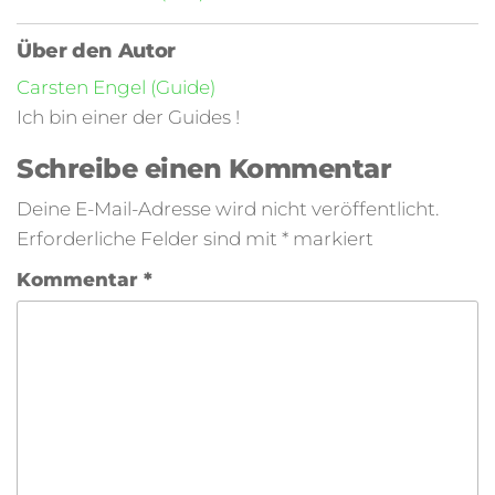
Über den Autor
Carsten Engel (Guide)
Ich bin einer der Guides !
Schreibe einen Kommentar
Deine E-Mail-Adresse wird nicht veröffentlicht.
Erforderliche Felder sind mit
*
markiert
Kommentar
*