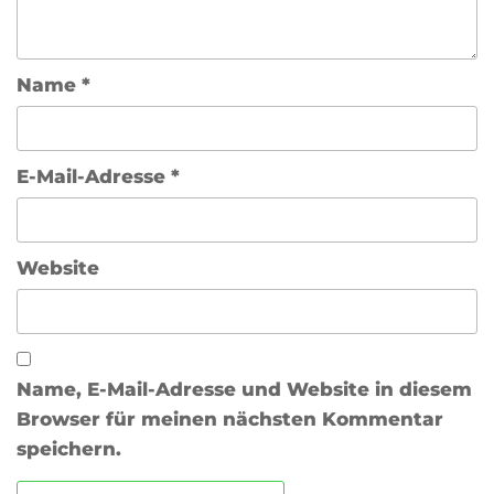
Name
*
E-Mail-Adresse
*
Website
Name, E-Mail-Adresse und Website in diesem
Browser für meinen nächsten Kommentar
speichern.