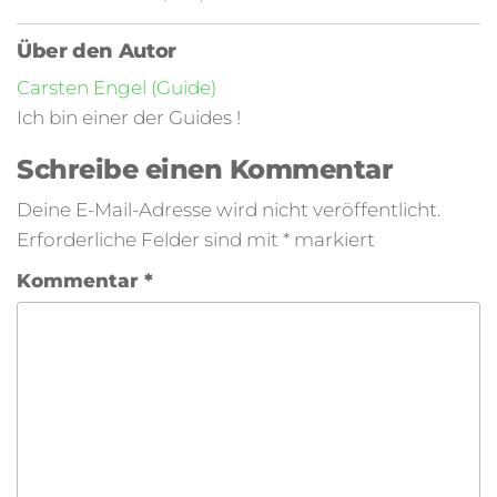
Über den Autor
Carsten Engel (Guide)
Ich bin einer der Guides !
Schreibe einen Kommentar
Deine E-Mail-Adresse wird nicht veröffentlicht.
Erforderliche Felder sind mit
*
markiert
Kommentar
*