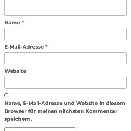
Name
*
E-Mail-Adresse
*
Website
Name, E-Mail-Adresse und Website in diesem
Browser für meinen nächsten Kommentar
speichern.