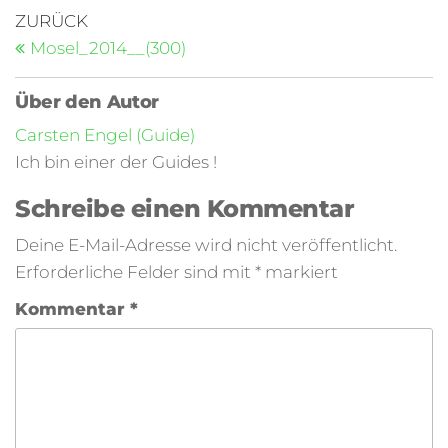
ZURÜCK
Mosel_2014__(300)
Über den Autor
Carsten Engel (Guide)
Ich bin einer der Guides !
Schreibe einen Kommentar
Deine E-Mail-Adresse wird nicht veröffentlicht.
Erforderliche Felder sind mit
*
markiert
Kommentar
*