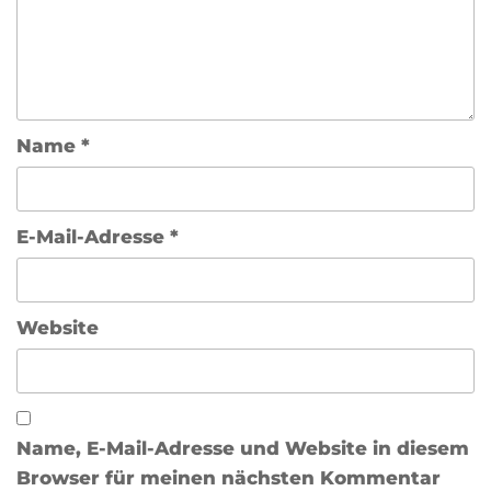
Name
*
E-Mail-Adresse
*
Website
Name, E-Mail-Adresse und Website in diesem
Browser für meinen nächsten Kommentar