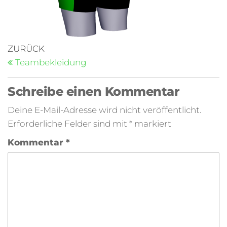
ZURÜCK
Teambekleidung
Schreibe einen Kommentar
Deine E-Mail-Adresse wird nicht veröffentlicht.
Erforderliche Felder sind mit
*
markiert
Kommentar
*