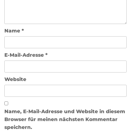
Name
*
E-Mail-Adresse
*
Website
Name, E-Mail-Adresse und Website in diesem
Browser für meinen nächsten Kommentar
speichern.